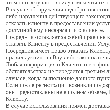
этом они вступают в силу с момента их 
В случае обнаружения недобросовестног
либо нарушения действующего законодат
отказать клиенту в предоставлении услуг
доступной ему информации о клиенте.
Посредник оставляет за собой право не 
отказать Клиенту в предоставлении Услу
Посредник имеет право отказать Клиенту
правил аукциона eBay либо законодатель
Любая информация о Клиенте и его фина
обстоятельствах не передается третьим л
случаев, когда выполнение данного пунк
Если после регистрации возникли подозр
они предоставлены не в полном объеме, 
Клиенту.
В случае использования прямой доставки 