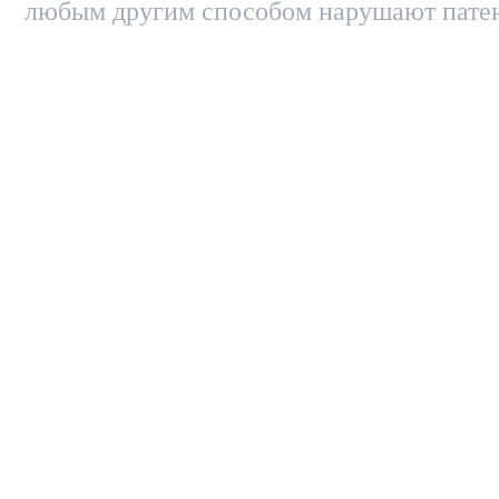
любым другим способом нарушают патен